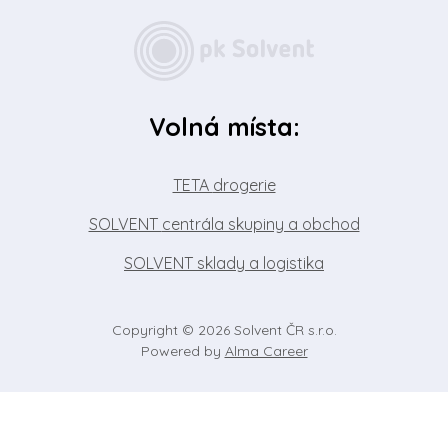
Volná místa:
TETA
drogerie
SOLVENT
centrála skupiny a obchod
SOLVENT
sklady a logistika
Copyright © 2026 Solvent ČR s.r.o.
Powered by
Alma Career